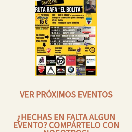
VER PRÓXIMOS EVENTOS
¿HECHAS EN FALTA ALGUN
EVENTO? COMPÁRTELO CON