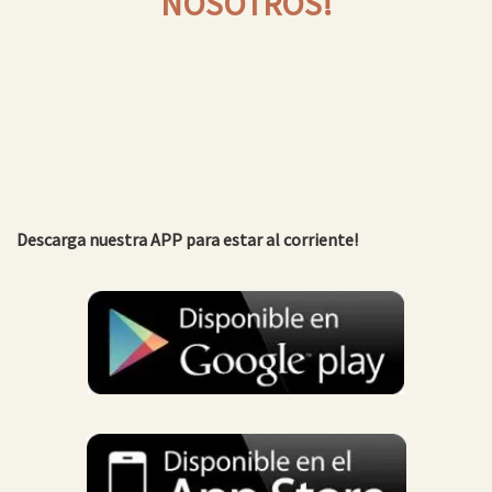
NOSOTROS!
Descarga nuestra APP para estar al corriente!