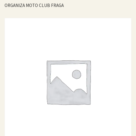
ORGANIZA MOTO CLUB FRAGA