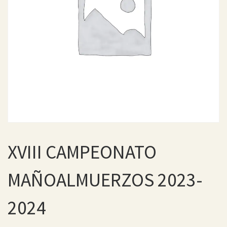
XVIII CAMPEONATO
MAÑOALMUERZOS 2023-
2024