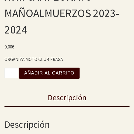
MAÑOALMUERZOS 2023-
2024
0,00
€
ORGANIZA MOTO CLUB FRAGA
XVIII CAMPEONATO MAÑOALMUERZOS 2023-2024 cantida
AÑADIR AL CARRITO
Descripción
Descripción