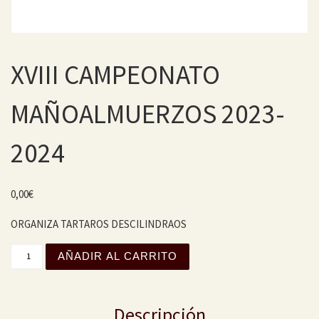
XVIII CAMPEONATO
MAÑOALMUERZOS 2023-
2024
0,00
€
ORGANIZA TARTAROS DESCILINDRAOS
XVIII CAMPEONATO MAÑOALMUERZOS 2023-2024 cantida
AÑADIR AL CARRITO
Descripción