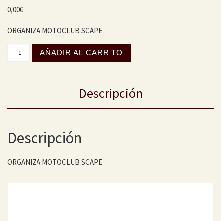
0,00
€
ORGANIZA MOTOCLUB SCAPE
XVIII CAMPEONATO MAÑOALMUERZOS 2023-2024 cantida
AÑADIR AL CARRITO
Descripción
Descripción
ORGANIZA MOTOCLUB SCAPE