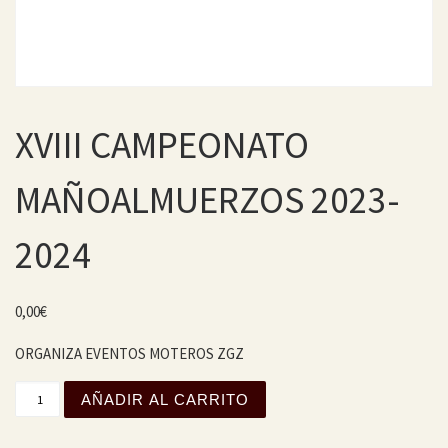
XVIII CAMPEONATO
MAÑOALMUERZOS 2023-
2024
0,00
€
ORGANIZA EVENTOS MOTEROS ZGZ
XVIII CAMPEONATO MAÑOALMUERZOS 2023-2024 cantida
AÑADIR AL CARRITO