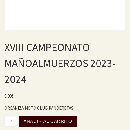
XVIII CAMPEONATO
MAÑOALMUERZOS 2023-
2024
0,00
€
ORGANIZA MOTO CLUB PANDERETAS
XVIII CAMPEONATO MAÑOALMUERZOS 2023-2024 cantida
AÑADIR AL CARRITO