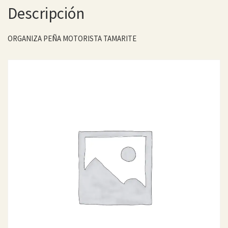
Descripción
ORGANIZA PEÑA MOTORISTA TAMARITE