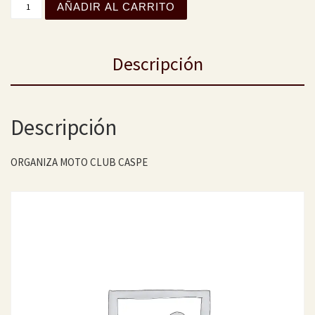
AÑADIR AL CARRITO
Descripción
Descripción
ORGANIZA MOTO CLUB CASPE