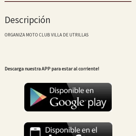
Descripción
ORGANIZA MOTO CLUB VILLA DE UTRILLAS
Descarga nuestra APP para estar al corriente!