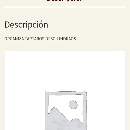
Descripción
ORGANIZA TARTAROS DESCILINDRAOS