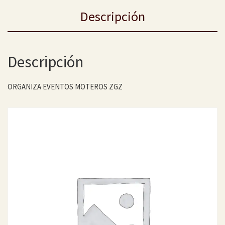
Descripción
Descripción
ORGANIZA EVENTOS MOTEROS ZGZ