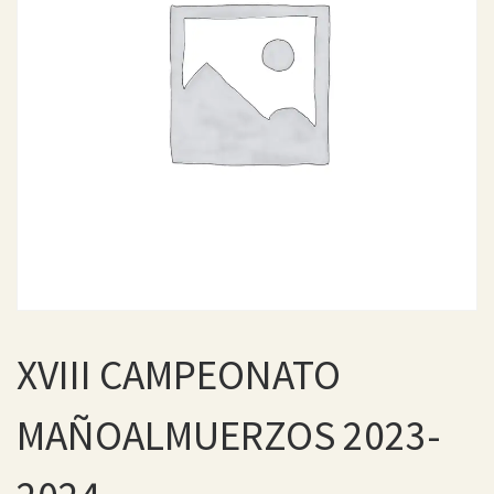
XVIII CAMPEONATO
MAÑOALMUERZOS 2023-