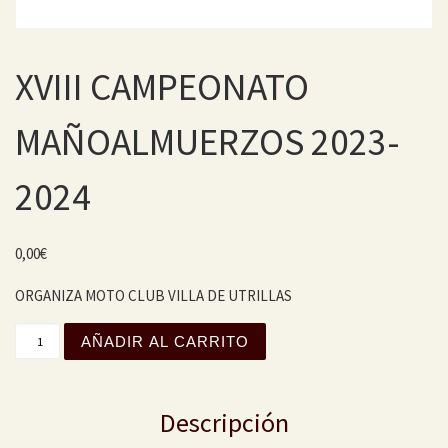
XVIII CAMPEONATO
MAÑOALMUERZOS 2023-
2024
0,00
€
ORGANIZA MOTO CLUB VILLA DE UTRILLAS
XVIII CAMPEONATO MAÑOALMUERZOS 2023-2024 cantida
AÑADIR AL CARRITO
Descripción