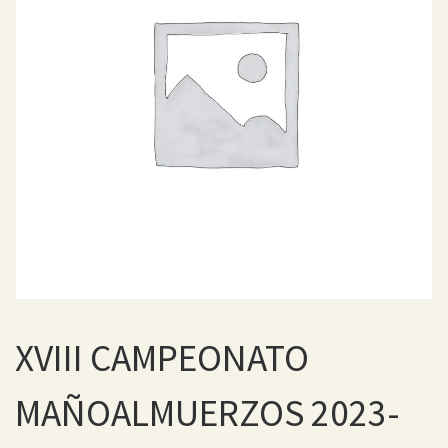
XVIII CAMPEONATO
MAÑOALMUERZOS 2023-