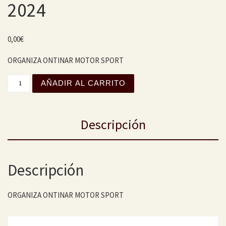
2024
0,00
€
ORGANIZA ONTINAR MOTOR SPORT
XVIII CAMPEONATO MAÑOALMUERZOS 2023-2024 cantida
AÑADIR AL CARRITO
Descripción
Descripción
ORGANIZA ONTINAR MOTOR SPORT