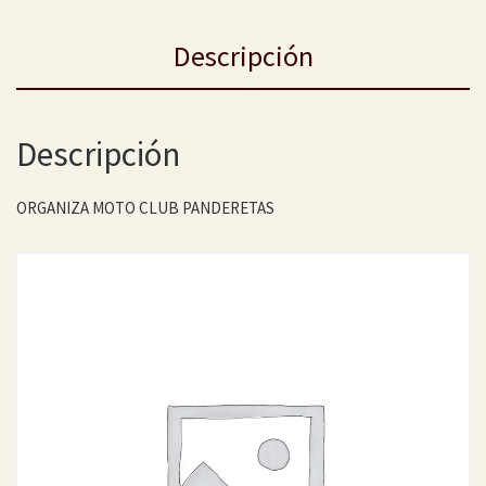
Descripción
Descripción
ORGANIZA MOTO CLUB PANDERETAS