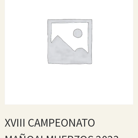
XVIII CAMPEONATO