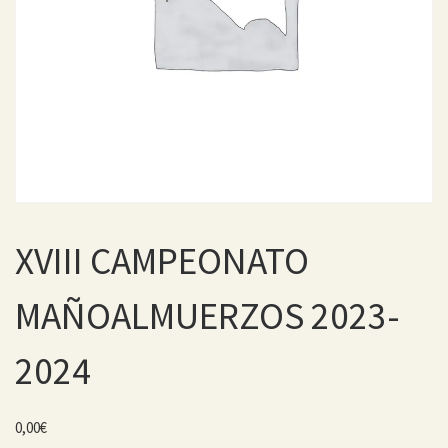
XVIII CAMPEONATO
MAÑOALMUERZOS 2023-
2024
0,00
€