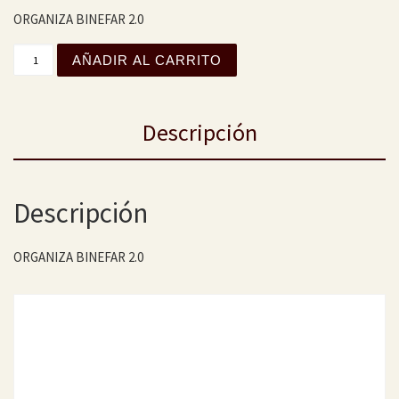
ORGANIZA BINEFAR 2.0
XVIII CAMPEONATO MAÑOALMUERZOS 2023-2024 cantida
AÑADIR AL CARRITO
Descripción
Descripción
ORGANIZA BINEFAR 2.0