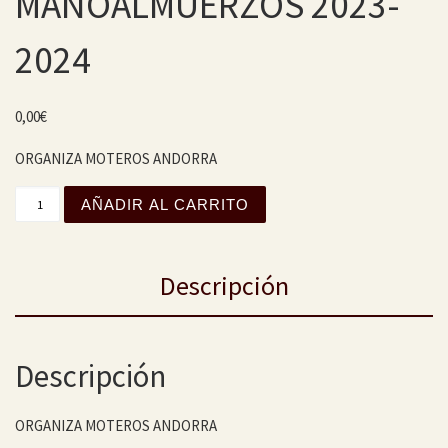
MAÑOALMUERZOS 2023-
2024
0,00
€
ORGANIZA MOTEROS ANDORRA
XVIII CAMPEONATO MAÑOALMUERZOS 2023-2024 cantida
AÑADIR AL CARRITO
Descripción
Descripción
ORGANIZA MOTEROS ANDORRA