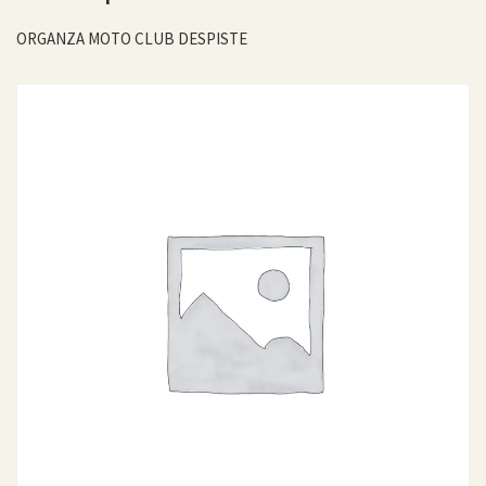
ORGANZA MOTO CLUB DESPISTE