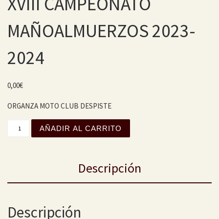
XVIII CAMPEONATO
MAÑOALMUERZOS 2023-
2024
0,00
€
ORGANZA MOTO CLUB DESPISTE
XVIII CAMPEONATO MAÑOALMUERZOS 2023-2024 cantida
AÑADIR AL CARRITO
Descripción
Descripción