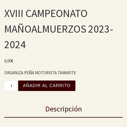
XVIII CAMPEONATO
MAÑOALMUERZOS 2023-
2024
0,00
€
ORGANIZA PEÑA MOTORISTA TAMARITE
XVIII CAMPEONATO MAÑOALMUERZOS 2023-2024 cantida
AÑADIR AL CARRITO
Descripción