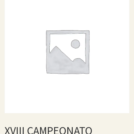
XVIII CAMPEONATO