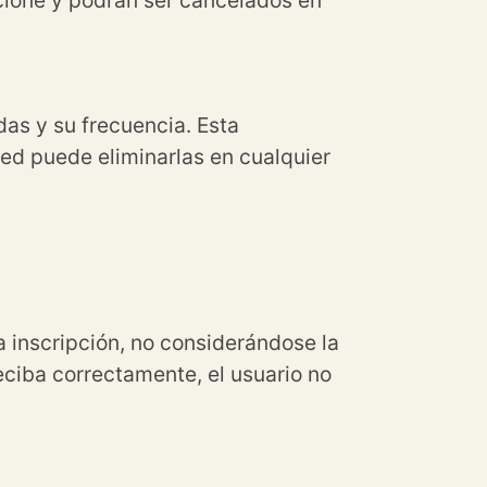
das y su frecuencia. Esta
ed puede eliminarlas en cualquier
a inscripción, no considerándose la
eciba correctamente, el usuario no