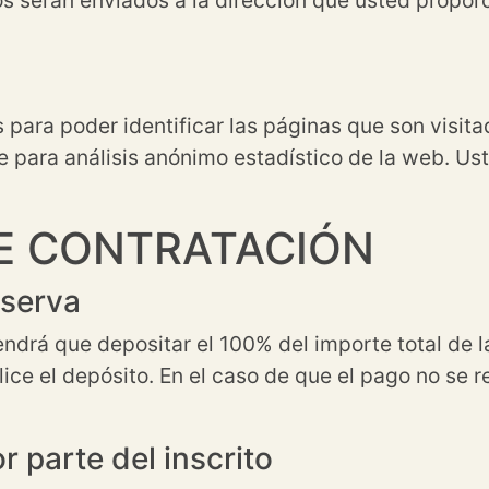
 para poder identificar las páginas que son visita
para análisis anónimo estadístico de la web. Ust
E CONTRATACIÓN
eserva
endrá que depositar el 100% del importe total de l
ice el depósito. En el caso de que el pago no se r
 parte del inscrito