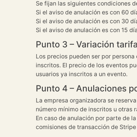
Se fijan las siguientes condiciones d
Si el aviso de anulación es con 60 d
Si el aviso de anulación es con 30 d
Si el aviso de anulación es con 15 d
Punto 3 – Variación tarif
Los precios pueden ser por persona 
inscritos. El precio de los eventos p
usuarios ya inscritos a un evento.
Punto 4 – Anulaciones po
La empresa organizadora se reserva e
número mínimo de inscritos u otras 
En caso de anulación por parte de la 
comisiones de transacción de Stripe 