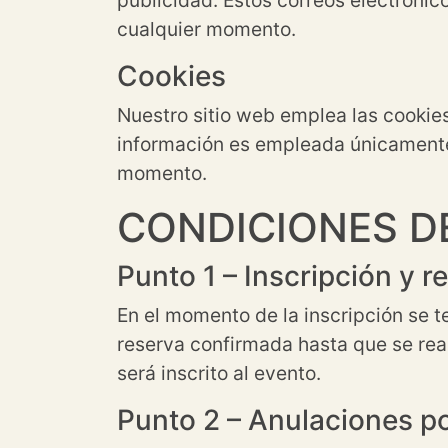
cualquier momento.
Cookies
Nuestro sitio web emplea las cookies
información es empleada únicamente 
momento.
CONDICIONES D
Punto 1 – Inscripción y r
En el momento de la inscripción se t
reserva confirmada hasta que se real
será inscrito al evento.
Punto 2 – Anulaciones por