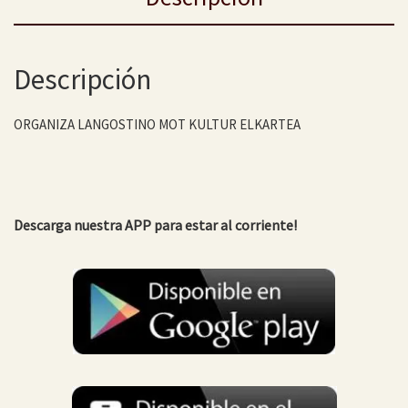
Descripción
ORGANIZA LANGOSTINO MOT KULTUR ELKARTEA
Descarga nuestra APP para estar al corriente!