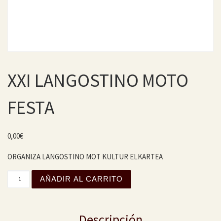
XXI LANGOSTINO MOTO
FESTA
0,00
€
ORGANIZA LANGOSTINO MOT KULTUR ELKARTEA
XXI LANGOSTINO MOTO FESTA cantidad
AÑADIR AL CARRITO
Descripción