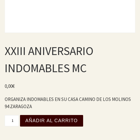
XXIII ANIVERSARIO
INDOMABLES MC
0,00
€
ORGANIZA INDOMABLES EN SU CASA CAMINO DE LOS MOLINOS
94 ZARAGOZA
XXIII ANIVERSARIO INDOMABLES MC cantidad
AÑADIR AL CARRITO