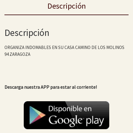
Descripción
Descripción
ORGANIZA INDOMABLES EN SU CASA CAMINO DE LOS MOLINOS
94 ZARAGOZA
Descarga nuestra APP para estar al corriente!