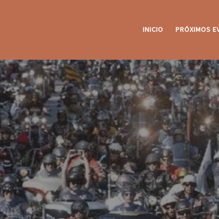
INICIO
PRÓXIMOS E