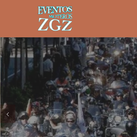
Saltar al contenido