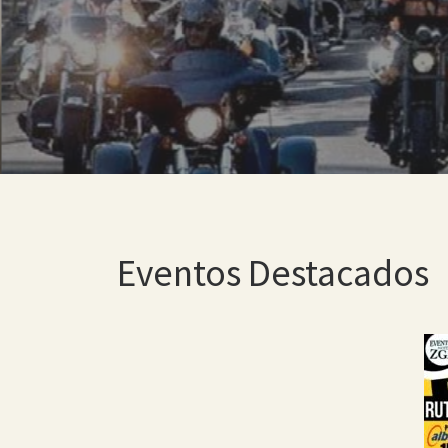
Eventos moteros 
Eventos Destacados