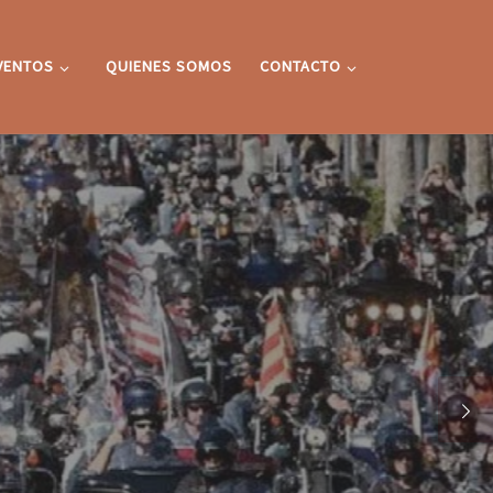
VENTOS
QUIENES SOMOS
CONTACTO