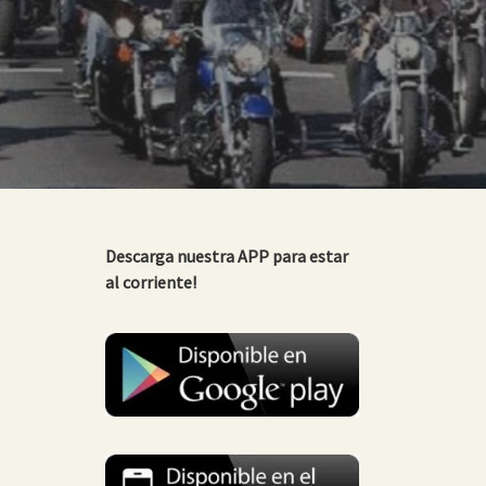
Descarga nuestra APP para estar
al corriente!