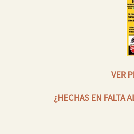
VER 
¿HECHAS EN FALTA 