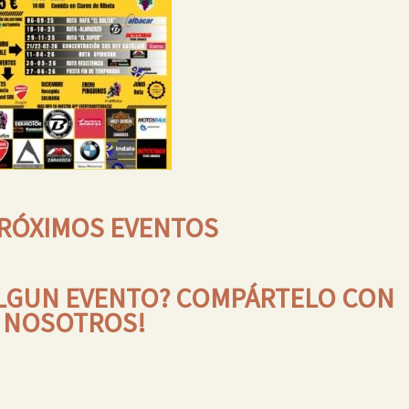
PRÓXIMOS EVENTOS
ALGUN EVENTO? COMPÁRTELO CON
NOSOTROS!