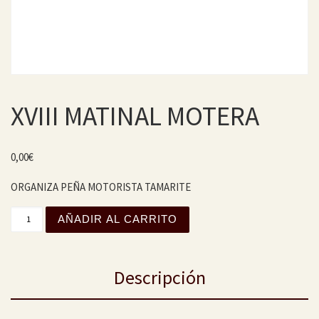
XVIII MATINAL MOTERA
0,00
€
ORGANIZA PEÑA MOTORISTA TAMARITE
XVIII MATINAL MOTERA cantidad
AÑADIR AL CARRITO
Descripción