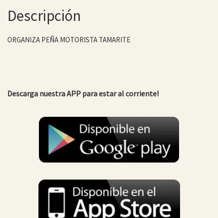
Descripción
ORGANIZA PEÑA MOTORISTA TAMARITE
Descarga nuestra APP para estar al corriente!