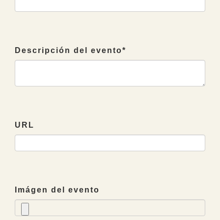
Descripción del evento
*
URL
Imágen del evento