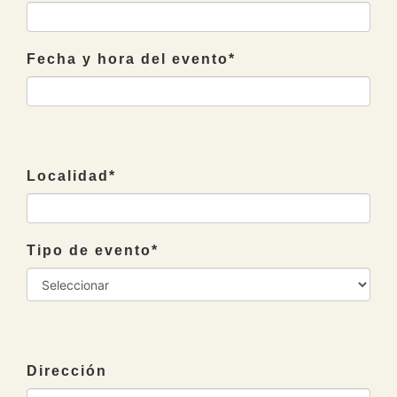
Fecha y hora del evento
*
Localidad
*
Tipo de evento
*
Dirección