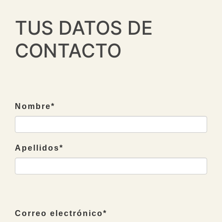
TUS DATOS DE
CONTACTO
Nombre
*
Apellidos
*
Correo electrónico
*