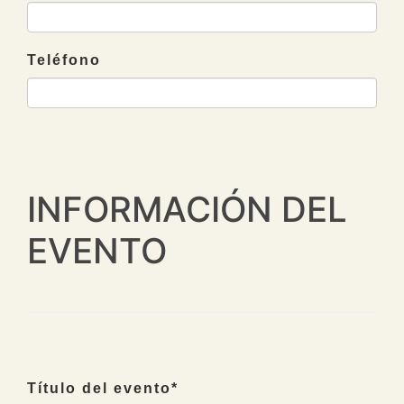
Teléfono
INFORMACIÓN DEL
EVENTO
Título del evento
*