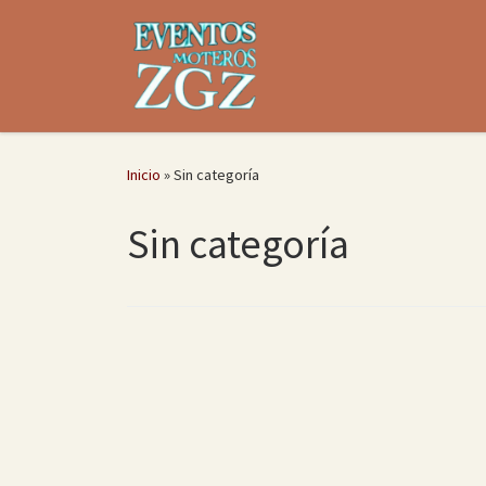
Saltar al contenido
Inicio
»
Sin categoría
Sin categoría