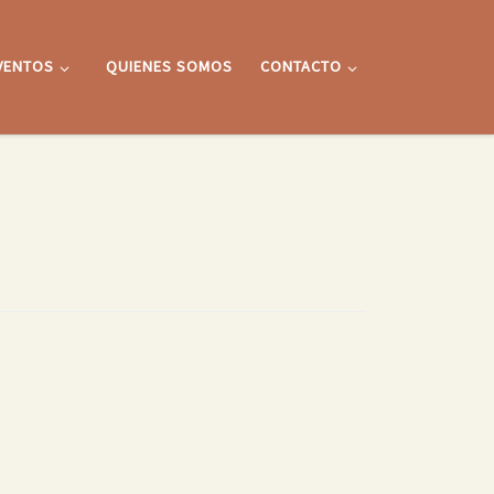
VENTOS
QUIENES SOMOS
CONTACTO