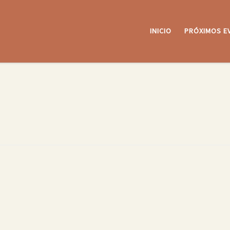
INICIO
PRÓXIMOS E