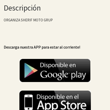
Descripción
ORGANIZA SHERIF MOTO GRUP
Descarga nuestra APP para estar al corriente!