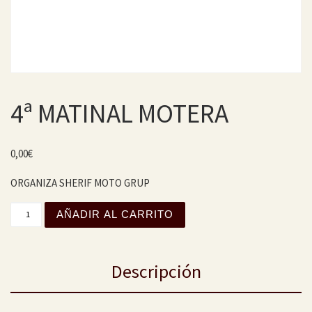
4ª MATINAL MOTERA
0,00
€
ORGANIZA SHERIF MOTO GRUP
4ª MATINAL MOTERA cantidad
AÑADIR AL CARRITO
Descripción