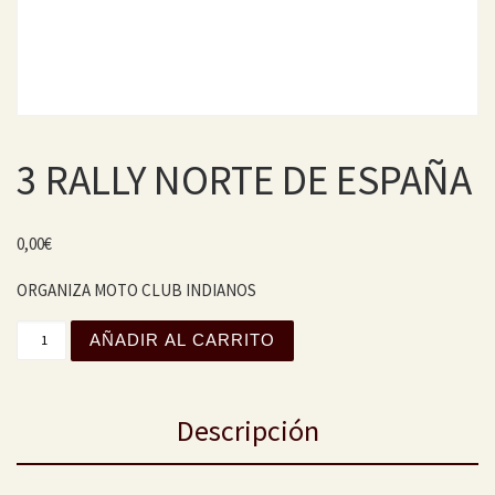
3 RALLY NORTE DE ESPAÑA
0,00
€
ORGANIZA MOTO CLUB INDIANOS
3 RALLY NORTE DE ESPAÑA cantidad
AÑADIR AL CARRITO
Descripción