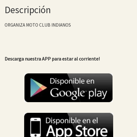
Descripción
ORGANIZA MOTO CLUB INDIANOS
Descarga nuestra APP para estar al corriente!