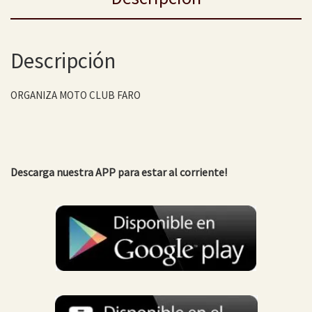
Descripción
ORGANIZA MOTO CLUB FARO
Descarga nuestra APP para estar al corriente!