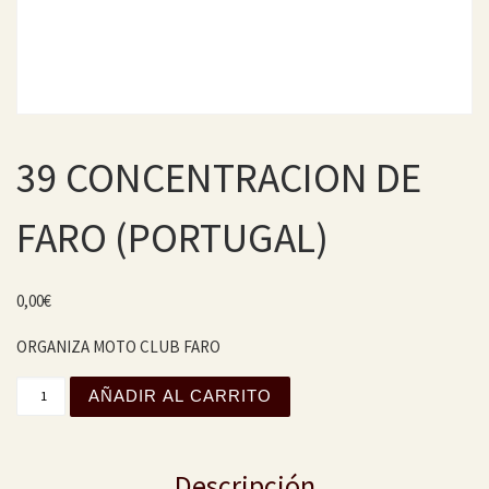
39 CONCENTRACION DE
FARO (PORTUGAL)
0,00
€
ORGANIZA MOTO CLUB FARO
39 CONCENTRACION DE FARO (PORTUGAL) cantidad
AÑADIR AL CARRITO
Descripción