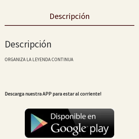
Descripción
Descripción
ORGANIZA LA LEYENDA CONTINUA
Descarga nuestra APP para estar al corriente!