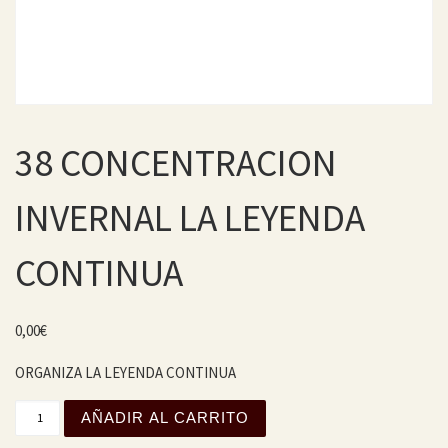
38 CONCENTRACION
INVERNAL LA LEYENDA
CONTINUA
0,00
€
ORGANIZA LA LEYENDA CONTINUA
38 CONCENTRACION INVERNAL LA LEYENDA CONTINUA c
AÑADIR AL CARRITO