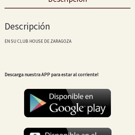
Descripción
EN SU CLUB HOUSE DE ZARAGOZA
Descarga nuestra APP para estar al corriente!