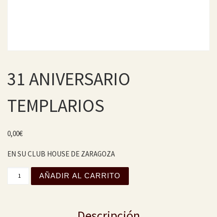
31 ANIVERSARIO
TEMPLARIOS
0,00
€
EN SU CLUB HOUSE DE ZARAGOZA
31 ANIVERSARIO TEMPLARIOS cantidad
AÑADIR AL CARRITO
Descripción