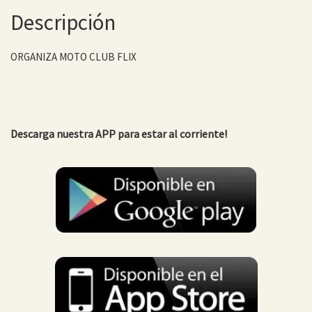
Descripción
ORGANIZA MOTO CLUB FLIX
Descarga nuestra APP para estar al corriente!