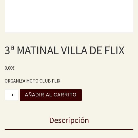
3ª MATINAL VILLA DE FLIX
0,00
€
ORGANIZA MOTO CLUB FLIX
3ª MATINAL VILLA DE FLIX cantidad
AÑADIR AL CARRITO
Descripción