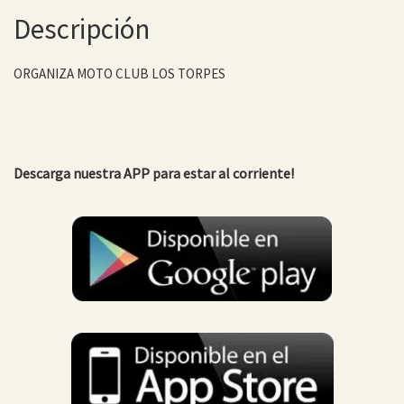
Descripción
ORGANIZA MOTO CLUB LOS TORPES
Descarga nuestra APP para estar al corriente!