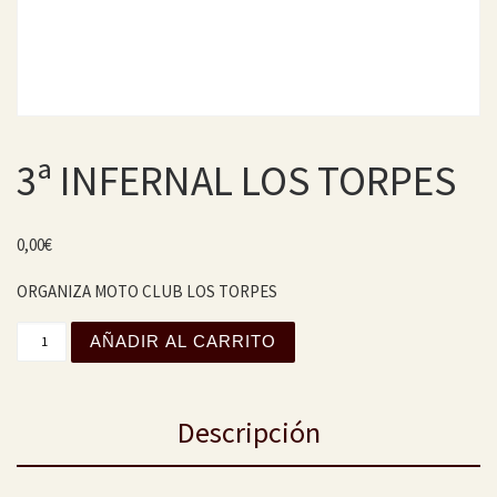
3ª INFERNAL LOS TORPES
0,00
€
ORGANIZA MOTO CLUB LOS TORPES
3ª INFERNAL LOS TORPES cantidad
AÑADIR AL CARRITO
Descripción