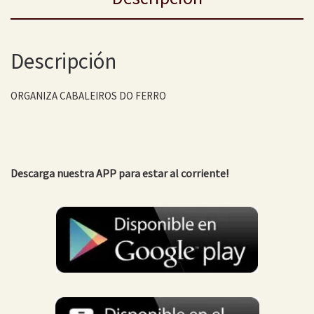
Descripción
ORGANIZA CABALEIROS DO FERRO
Descarga nuestra APP para estar al corriente!