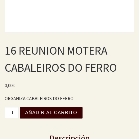
16 REUNION MOTERA
CABALEIROS DO FERRO
0,00
€
ORGANIZA CABALEIROS DO FERRO
16 REUNION MOTERA CABALEIROS DO FERRO cantidad
AÑADIR AL CARRITO
Descripción